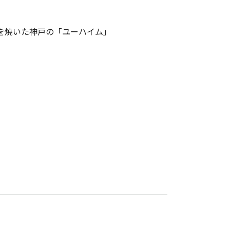
ンを焼いた神戸の「ユーハイム」