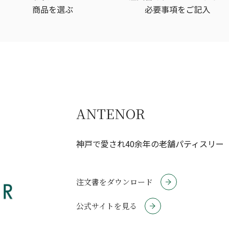
ANTENOR
神戸で愛され40余年の老舗パティスリー
注文書をダウンロード
公式サイトを見る