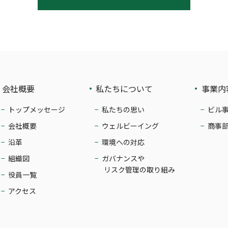
会社概要
私たちについて
事業内
トップメッセージ
私たちの思い
ビル
会社概要
ウェルビーイング
商事
沿革
環境への対応
組織図
ガバナンスや
リスク管理の取り組み
役員一覧
アクセス