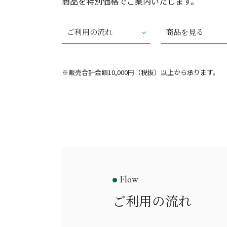
商品を特別価格でご案内いたします。
ご利用の流れ
商品を見る
※販売合計金額10,000円（税抜）以上から承ります。
Flow
ご利用の流れ