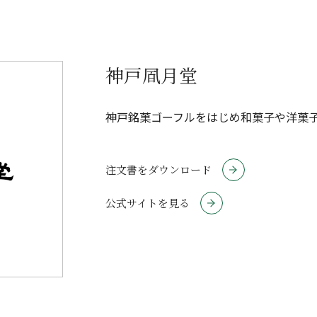
神戸凮月堂
神戸銘菓ゴーフルをはじめ和菓子や洋菓
注文書をダウンロード
公式サイトを見る